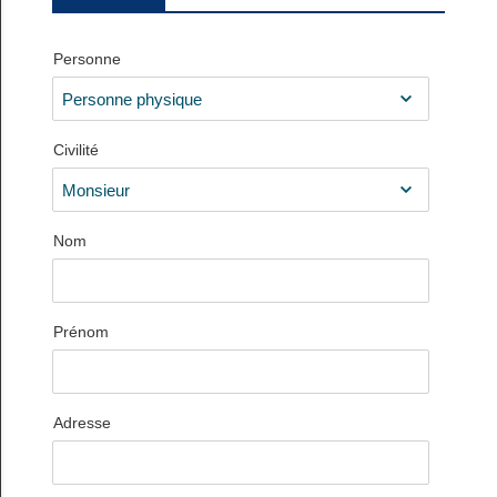
Personne
Civilité
Nom
Prénom
Adresse