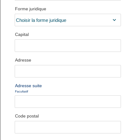
Forme juridique
Capital
Adresse
Adresse suite
Facultatif
Code postal