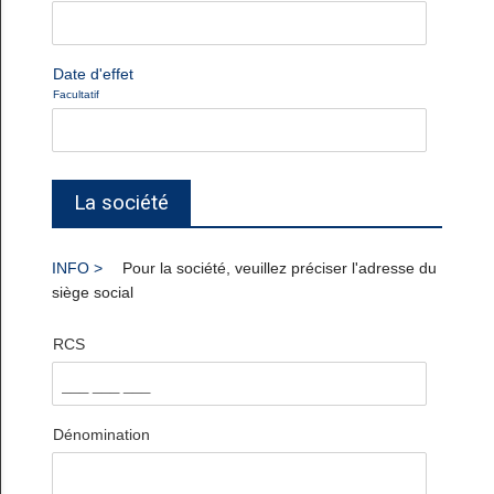
Date d'effet
Facultatif
La société
Pour la société, veuillez préciser l'adresse du
siège social
RCS
Dénomination