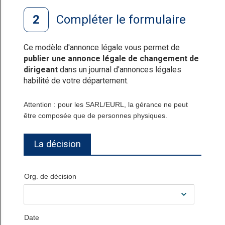
Compléter le formulaire
Ce modèle d'annonce légale vous permet de
publier une annonce légale de changement de
dirigeant
dans un journal d'annonces légales
habilité de votre département.
Attention : pour les SARL/EURL, la gérance ne peut
être composée que de personnes physiques.
La décision
Org. de décision
Date