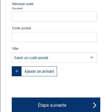
Adresse suite
Facultatif
Code postal
Ville
Ajouter un arrivant