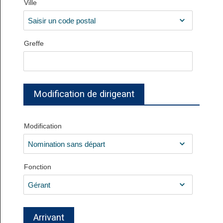
Ville
Greffe
Modification de dirigeant
Modification
Fonction
Arrivant