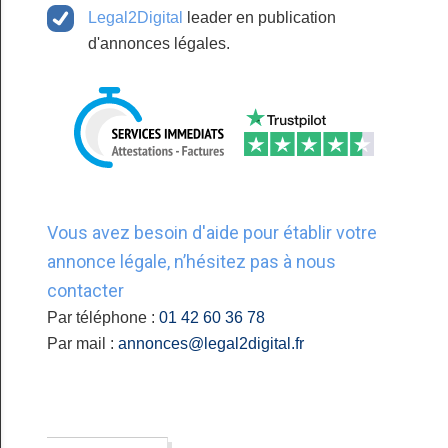
Legal2Digital
leader en publication
d'annonces légales.
Vous avez besoin d'aide pour établir votre
annonce légale, n’hésitez pas à nous
contacter
Par téléphone :
01 42 60 36 78
Par mail :
annonces@legal2digital.fr