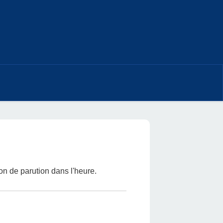
ion de parution dans l'heure.