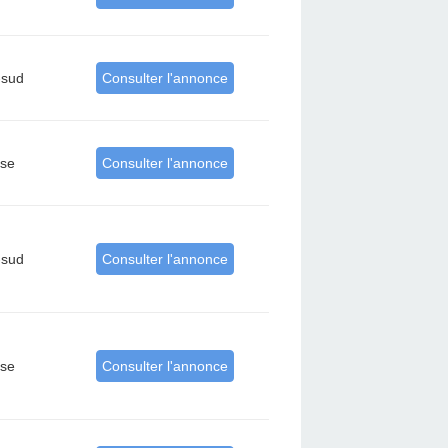
-sud
Consulter l'annonce
rse
Consulter l'annonce
-sud
Consulter l'annonce
rse
Consulter l'annonce