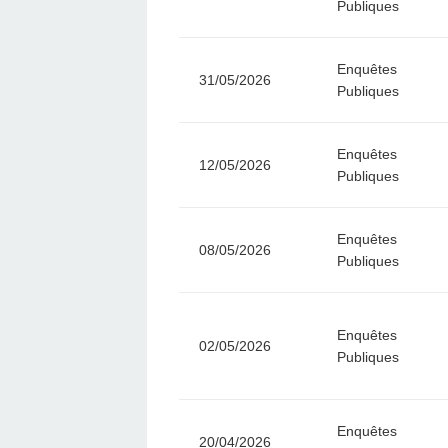
Publiques
Enquêtes
31/05/2026
Publiques
Enquêtes
12/05/2026
Publiques
Enquêtes
08/05/2026
Publiques
Enquêtes
02/05/2026
Publiques
Enquêtes
20/04/2026