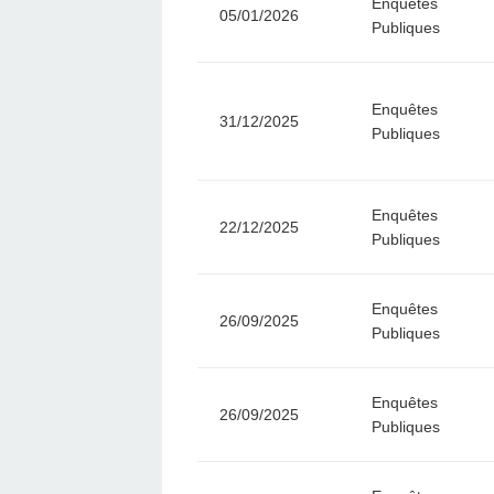
Enquêtes
05/01/2026
Publiques
Enquêtes
31/12/2025
Publiques
Enquêtes
22/12/2025
Publiques
Enquêtes
26/09/2025
Publiques
Enquêtes
26/09/2025
Publiques