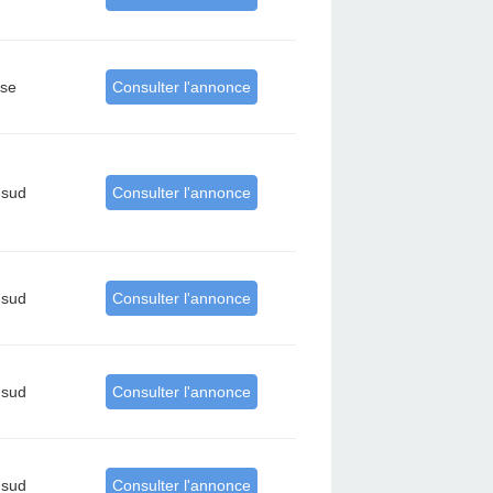
rse
Consulter l'annonce
-sud
Consulter l'annonce
-sud
Consulter l'annonce
-sud
Consulter l'annonce
-sud
Consulter l'annonce