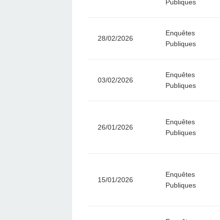
Publiques
Enquêtes
28/02/2026
Publiques
Enquêtes
03/02/2026
Publiques
Enquêtes
26/01/2026
Publiques
Enquêtes
15/01/2026
Publiques