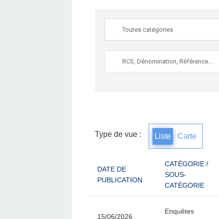
Type de vue :
Liste
Carte
CATÉGORIE /
DATE DE
SOUS-
PUBLICATION
CATÉGORIE
Enquêtes
15/06/2026