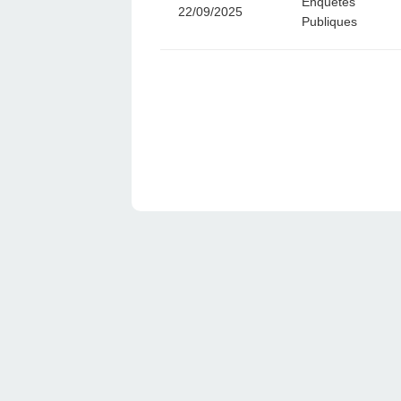
Enquêtes
22/09/2025
Publiques