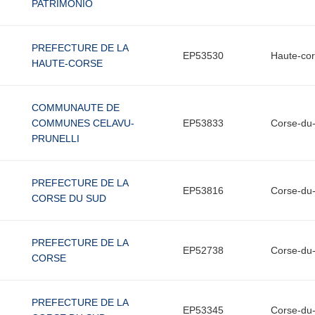
PATRIMONIO
PREFECTURE DE LA
EP53530
Haute-co
HAUTE-CORSE
COMMUNAUTE DE
COMMUNES CELAVU-
EP53833
Corse-du
PRUNELLI
PREFECTURE DE LA
EP53816
Corse-du
CORSE DU SUD
PREFECTURE DE LA
EP52738
Corse-du
CORSE
PREFECTURE DE LA
EP53345
Corse-du