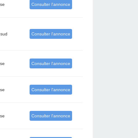
rse
Consulter l'annonce
-sud
Consulter l'annonce
rse
Consulter l'annonce
rse
Consulter l'annonce
rse
Consulter l'annonce