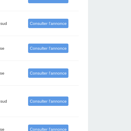
-sud
Consulter l'annonce
rse
Consulter l'annonce
rse
Consulter l'annonce
-sud
Consulter l'annonce
rse
Consulter l'annonce