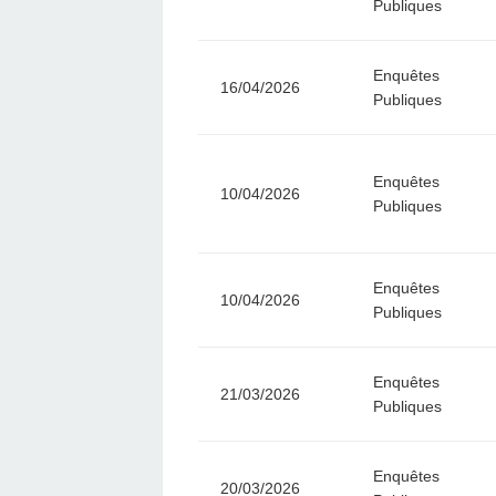
Publiques
Enquêtes
16/04/2026
Publiques
Enquêtes
10/04/2026
Publiques
Enquêtes
10/04/2026
Publiques
Enquêtes
21/03/2026
Publiques
Enquêtes
20/03/2026