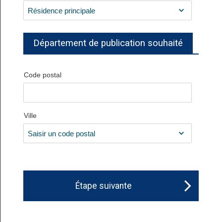
Département de publication souhaité
Code postal
Ville