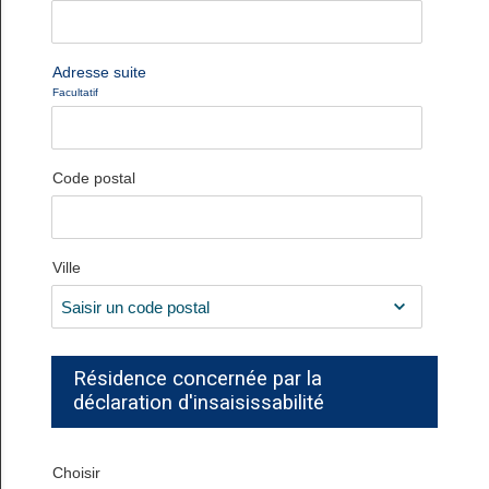
Adresse suite
Facultatif
Code postal
Ville
Résidence concernée par la
déclaration d'insaisissabilité
Choisir