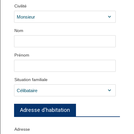
Civilité
Nom
Prénom
Situation familiale
Adresse d'habitation
Adresse