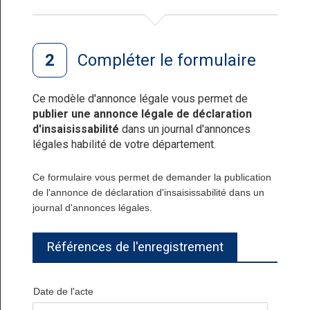
Compléter le formulaire
Ce modèle d'annonce légale vous permet de
publier une annonce légale de déclaration
d'insaisissabilité
dans un journal d'annonces
légales habilité de votre département.
Ce formulaire vous permet de demander la publication
de l'annonce de déclaration d'insaisissabilité dans un
journal d'annonces légales.
Références de l'enregistrement
Date de l'acte