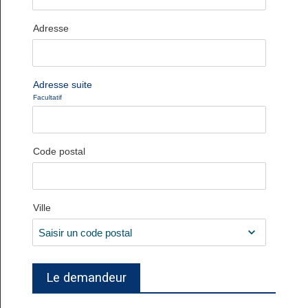
Adresse
Adresse suite
Facultatif
Code postal
Ville
Le demandeur