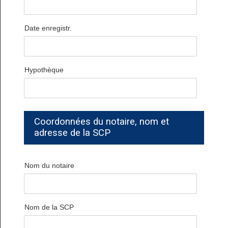
Date enregistr.
Hypothèque
Coordonnées du notaire, nom et
adresse de la SCP
Nom du notaire
Nom de la SCP