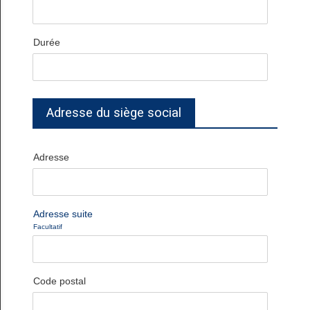
Durée
Adresse du siège social
Adresse
Adresse suite
Facultatif
Code postal