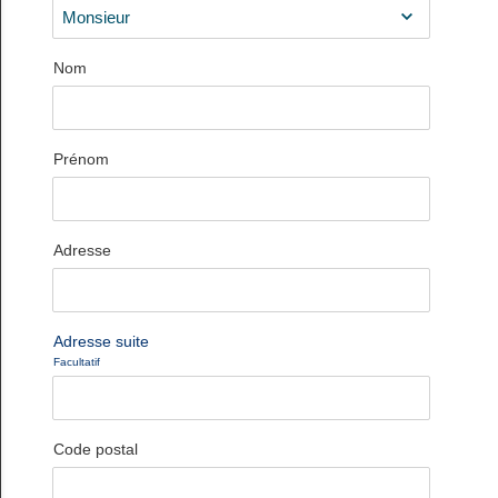
Nom
Prénom
Adresse
Adresse suite
Facultatif
Code postal