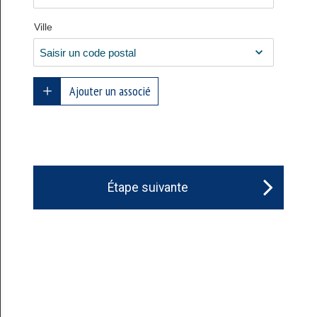
Ville
Ajouter un associé