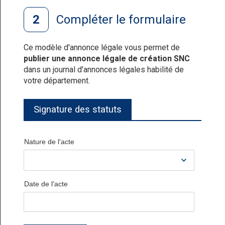
Compléter le formulaire
Ce modèle d'annonce légale vous permet de
publier une annonce légale de création SNC
dans un journal d'annonces légales habilité de
votre département.
Signature des statuts
Nature de l'acte
Date de l'acte