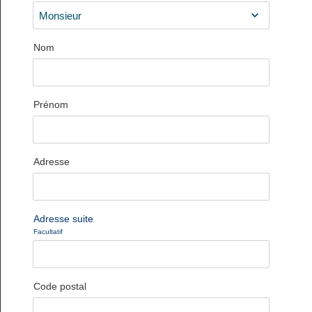
Nom
Prénom
Adresse
Adresse suite
Facultatif
Code postal