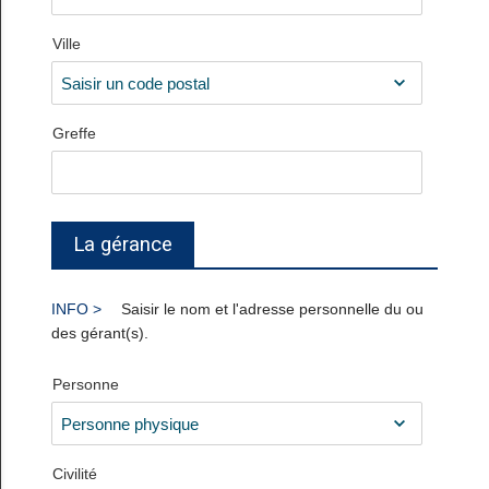
Ville
Greffe
La gérance
Saisir le nom et l'adresse personnelle du ou
des gérant(s).
Personne
Civilité