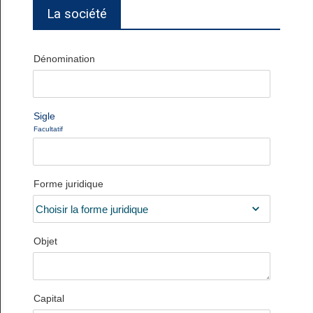
La société
Dénomination
Sigle
Facultatif
Forme juridique
Objet
Capital