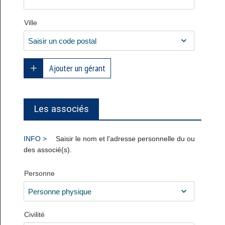
Ville
Ajouter un gérant
Les associés
Saisir le nom et l'adresse personnelle du ou
des associé(s).
Personne
Civilité